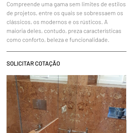
Compreende uma gama sem limites de estilos
de projetos, entre os quais se sobressaem os
clássicos, os modernos e os rústicos. A
maioria deles, contudo, preza características
como conforto, beleza e funcionalidade.
SOLICITAR COTAÇÃO