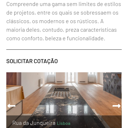
Compreende uma gama sem limites de estilos
de projetos, entre os quais se sobressaem os
clássicos, os modernos e os rústicos. A
maioria deles, contudo, preza características
como conforto, beleza e funcionalidade.
SOLICITAR COTAÇÃO
Rua da Junqueira
Lisboa