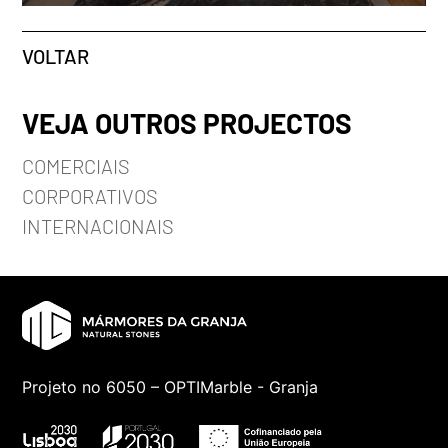
VOLTAR
VEJA OUTROS PROJECTOS
COMERCIAIS
CORPORATIVOS
INTERNACIONAIS
Projeto no 6050 – OPTIMarble - Granja