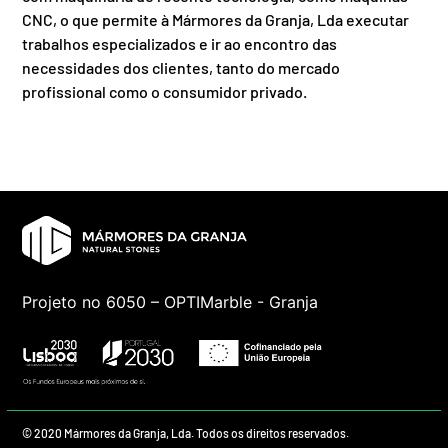
CNC, o que permite à Mármores da Granja, Lda executar
trabalhos especializados e ir ao encontro das
necessidades dos clientes, tanto do mercado
profissional como o consumidor privado.
Projeto no 6050 – OPTIMarble - Granja
© 2020 Mármores da Granja, Lda. Todos os direitos reservados.