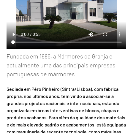
Fundada em 1986, a Mármores da Granja é
actualmente uma das principais empresas
portuguesas de mármores.
Sediada em Pêro Pinheiro (Sintra/Lisboa), com fábrica
própria, nos últimos anos, tem vindo a associar-se a
grandes projectos nacionais e internacionais, estando
organizada em áreas interventivas de blocos, chapas e
produtos acabados. Para além da qualidade dos materiais
e do mais elevado padrão de acabamentos, está equipada
com maquinaria de recente tecnologia, como máquinas